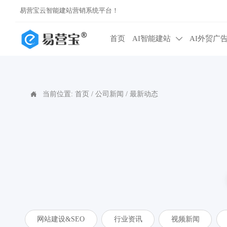
易营宝云智能建站营销系统平台！
首页
AI智能建站
AI外贸广

当前位置:
首页
/
公司新闻
/
最新动态

网站建设&SEO
行业资讯
视频新闻