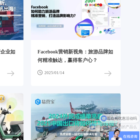
贸企业如
Facebook营销新视角：旅游品牌如
何精准触达，赢得客户心？

2025/01/14
现在有优惠活动吗
可以介绍下你们的产品么