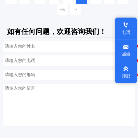
66
>

如有任何问题，欢迎咨询我们！
电话

邮箱

顶部