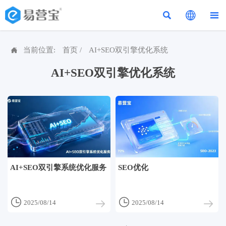




当前位置:
首页
/
AI+SEO双引擎优化系统
AI+SEO双引擎优化系统
AI+SEO双引擎系统优化服务
SEO优化


2025/08/14
2025/08/14