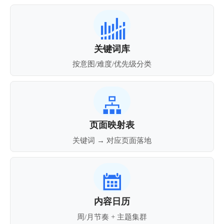

关键词库
按意图/难度/优先级分类

页面映射表
关键词 → 对应页面落地

内容日历
周/月节奏 + 主题集群