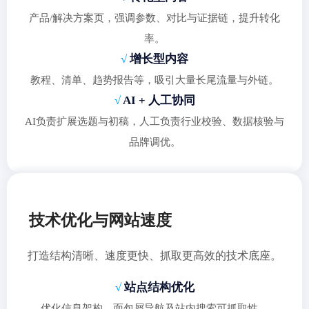
产品/解决方案页，强调参数、对比与证据链，提升转化
率。
√
增长型内容
教程、清单、趋势报告等，吸引大量长尾流量与外链。
√
AI + 人工协同
AI负责扩展选题与初稿，人工负责行业校验、数据核验与
品牌调优。
技术优化与网站速度
打造结构清晰、速度更快、抓取更高效的技术底座。
√
站点结构优化
优化信息架构、面包屑导航及站内搜索可抓取性。