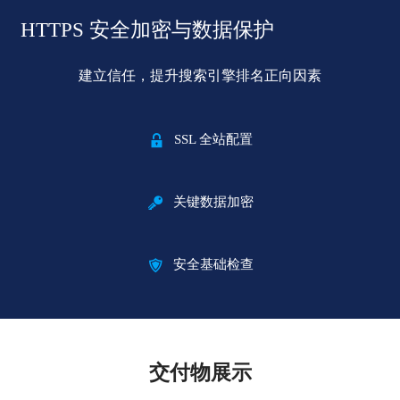
HTTPS 安全加密与数据保护
建立信任，提升搜索引擎排名正向因素

SSL 全站配置

关键数据加密

安全基础检查
交付物展示