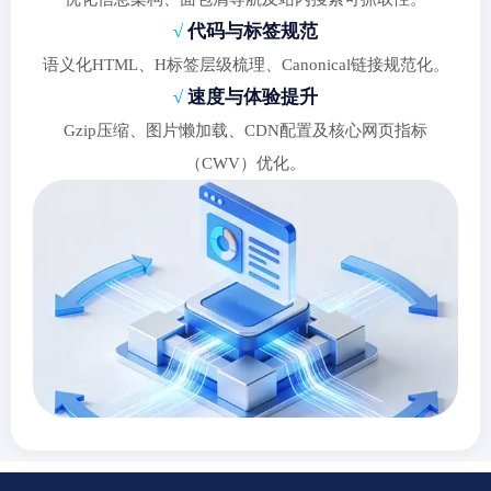
√
代码与标签规范
语义化HTML、H标签层级梳理、Canonical链接规范化。
√
速度与体验提升
Gzip压缩、图片懒加载、CDN配置及核心网页指标
（CWV）优化。