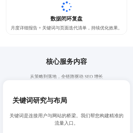

数据闭环复盘
月度详细报告 + 关键词与页面迭代清单，持续优化效果。
核心服务内容
从策略到落地，全链路驱动 SEO 增长
关键词研究与布局
关键词是连接用户与网站的桥梁。我们帮您构建精准的
流量入口。