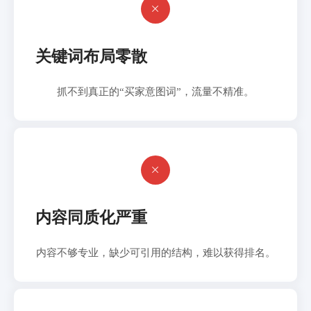

关键词布局零散
抓不到真正的“买家意图词”，流量不精准。

内容同质化严重
内容不够专业，缺少可引用的结构，难以获得排名。