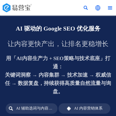



AI 驱动的 Google SEO 优化服务
让内容更快产出，让排名更稳增长
用「AI内容生产力 + SEO策略与技术底座」打
通：
关键词洞察 → 内容集群 → 技术加速 → 权威信
任 → 数据复盘，持续获得高质量自然流量与询
盘。


AI 辅助选词与内容规划
AI 内容营销体系