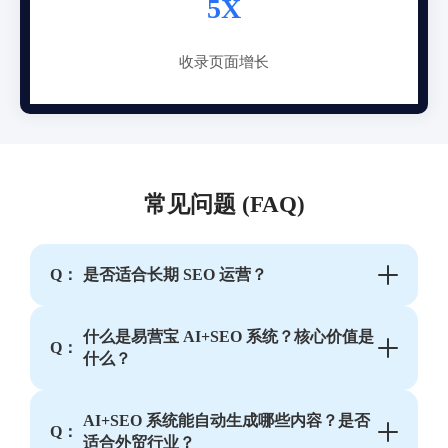
5X
收录页面增长
常见问题 (FAQ)
Q：
是否适合长期 SEO 运营？
什么是易营宝 AI+SEO 系统？核心价值是
Q：
什么？
AI+SEO 系统能自动生成哪些内容？是否
Q：
适合外贸行业？