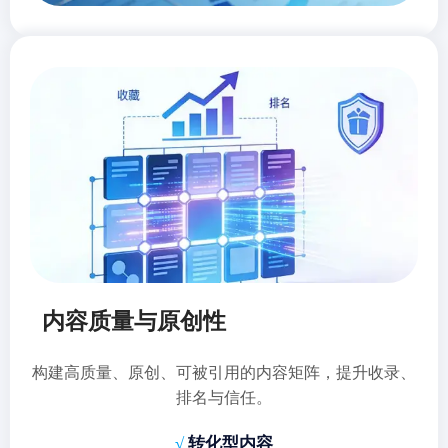
内容质量与原创性
构建高质量、原创、可被引用的内容矩阵，提升收录、
排名与信任。
√
转化型内容