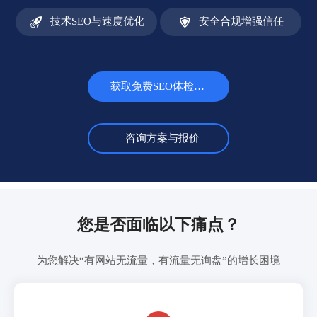


技术SEO与速度优化
安全合规增强信任
获取免费SEO体检报告
咨询方案与报价
您是否面临以下痛点？
为您解决“有网站无流量，有流量无询盘”的增长困境