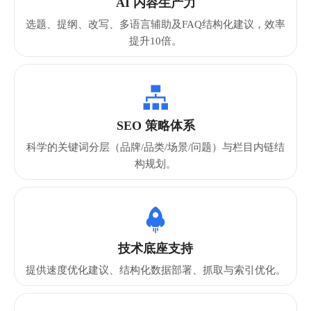
AI 内容生产力
选题、提纲、改写、多语言辅助及FAQ结构化建议，效率
提升10倍。

SEO 策略体系
科学的关键词分层（品牌/品类/场景/问题）与栏目内链结
构规划。

技术底座支持
提供速度优化建议、结构化数据部署、抓取与索引优化。