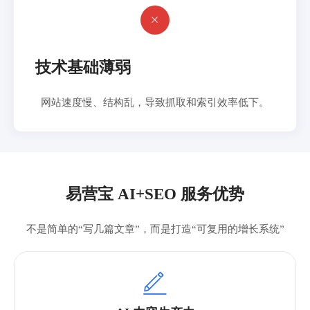

技术基础薄弱
网站速度慢、结构乱，导致抓取和索引效率低下。
易营宝 AI+SEO 服务优势
不是简单的“写几篇文章”，而是打造“可复用的增长系统”
