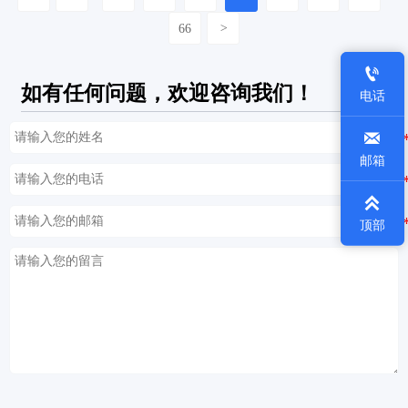
66
>

如有任何问题，欢迎咨询我们！
电话

邮箱

顶部