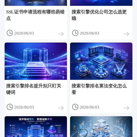
SSL证书申请流程有哪些易错
搜索引擎优化公司怎么选更
点
稳


2026/06/03
2026/06/03
搜索引擎排名提升别只盯关
搜索引擎排名算法变化怎么
键词
看


2026/06/03
2026/06/03