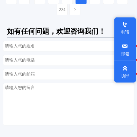
224
>

如有任何问题，欢迎咨询我们！
电话

邮箱

顶部