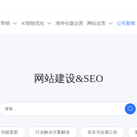
告营销
AI智能优化
海外社媒运营
网站运营
公司新闻



网站建设&SEO

功能更新
行业解决方案解读
安全与合规公告