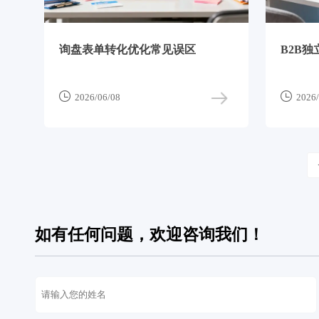
询盘表单转化优化常见误区
B2B


2026/06/08
2026/
如有任何问题，欢迎咨询我们！