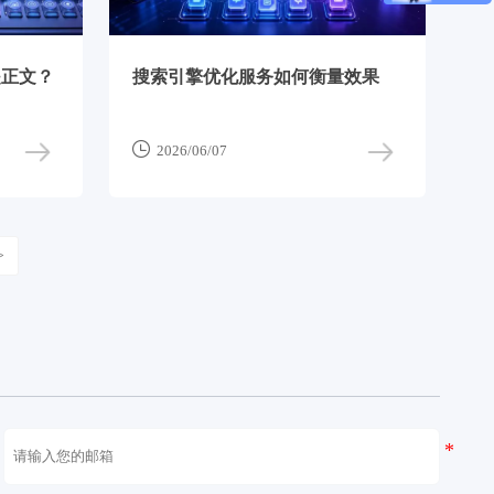
是正文？
搜索引擎优化服务如何衡量效果

2026/06/07
>