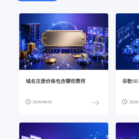
域名注册价格包含哪些费用
谷歌S


2026/06/01
2026/