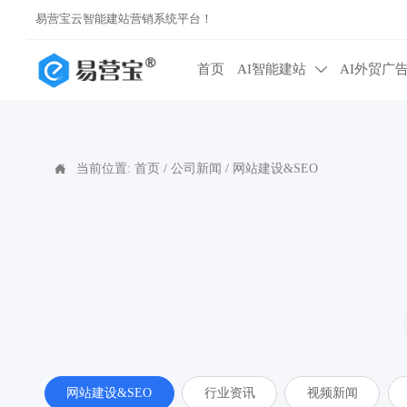
易营宝云智能建站营销系统平台！
首页
AI智能建站
AI外贸广

当前位置:
首页
/
公司新闻
/
网站建设&SEO

网站建设&SEO
行业资讯
视频新闻