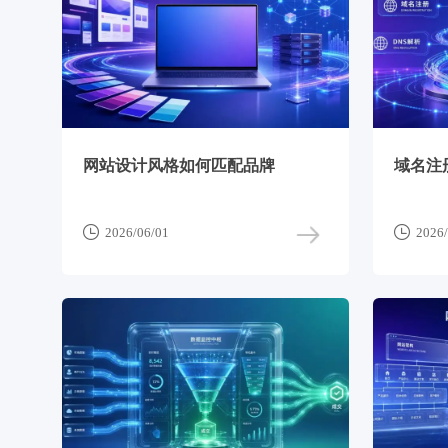
网站设计风格如何匹配品牌
域名注


2026/06/01
2026/