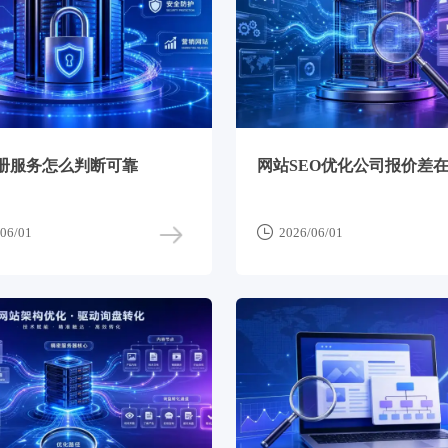
册服务怎么判断可靠
网站SEO优化公司报价差

06/01
2026/06/01