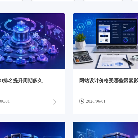
EO排名提升周期多久
网站设计价格受哪些因素

06/01
2026/06/01