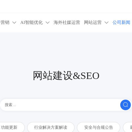
告营销
AI智能优化
海外社媒运营
网站运营
公司新闻



网站建设&SEO

功能更新
行业解决方案解读
安全与合规公告