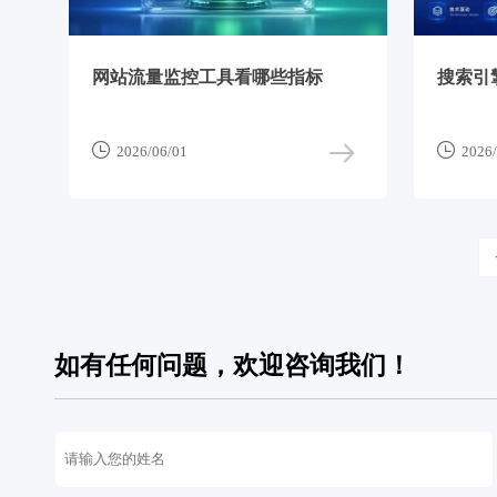
网站流量监控工具看哪些指标
搜索引


2026/06/01
2026/
如有任何问题，欢迎咨询我们！