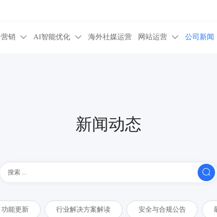
告营销
AI智能优化
海外社媒运营
网站运营
公司新闻



新闻动态

功能更新
行业解决方案解读
安全与合规公告