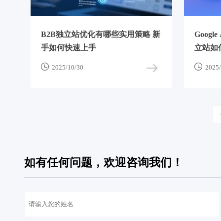
B2B独立站优化有哪些实用策略 新
Goog
手如何快速上手
立站如


2025/10/30
2025/
如有任何问题，欢迎咨询我们！