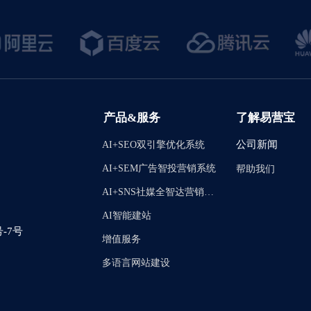
产品&服务
了解易营宝
AI+SEO双引擎优化系统
公司新闻
AI+SEM广告智投营销系统
帮助我们
AI+SNS社媒全智达营销系统
AI智能建站
-7号
增值服务
多语言网站建设