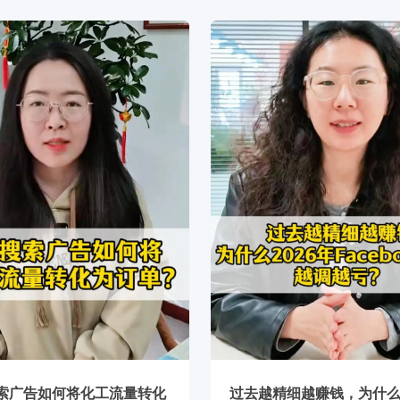
索广告如何将化工流量转化
过去越精细越赚钱，为什么2