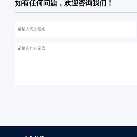
如有任何问题，欢迎咨询我们！