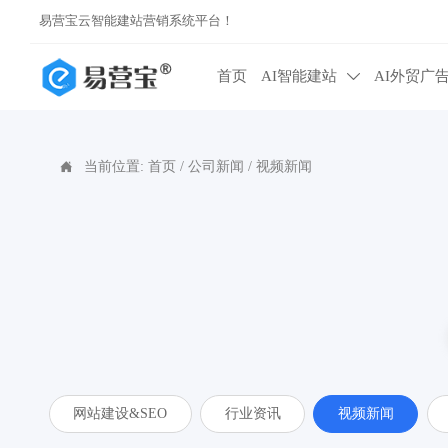
易营宝云智能建站营销系统平台！
首页
AI智能建站
AI外贸广

当前位置:
首页
/
公司新闻
/
视频新闻

网站建设&SEO
行业资讯
视频新闻