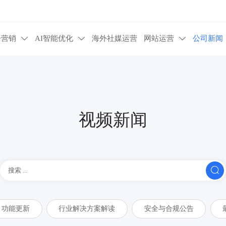
告营销
AI智能优化
海外社媒运营
网站运营
公司新闻



视频新闻

功能更新
行业解决方案解读
安全与合规公告