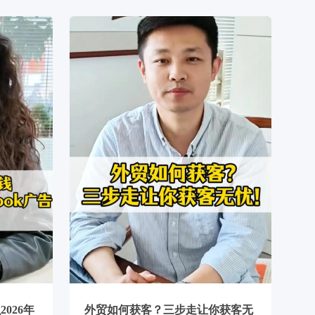
026年
外贸如何获客？三步走让你获客无