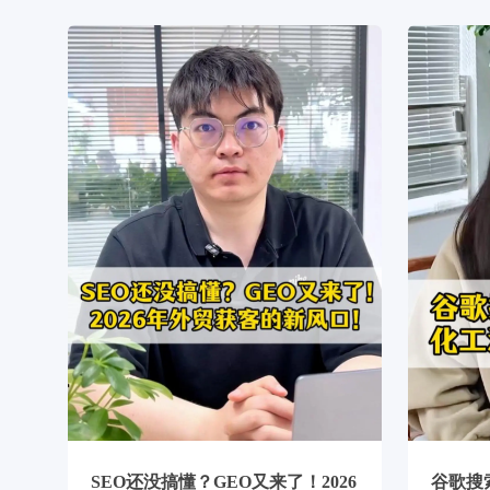
SEO还没搞懂？GEO又来了！2026
谷歌搜