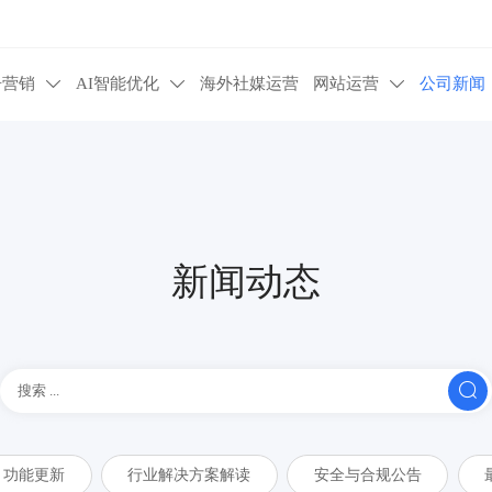
告营销
AI智能优化
海外社媒运营
网站运营
公司新闻



新闻动态

功能更新
行业解决方案解读
安全与合规公告