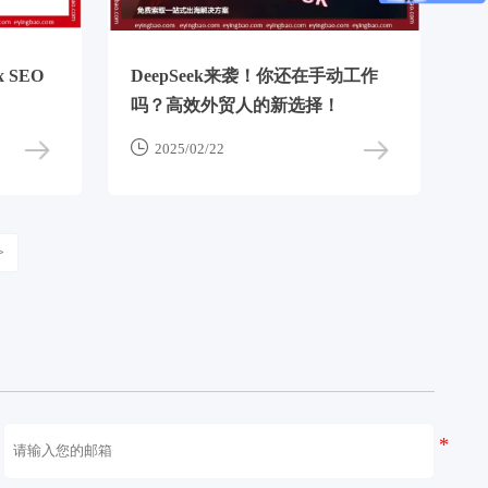
 SEO
DeepSeek来袭！你还在手动工作
吗？高效外贸人的新选择！

2025/02/22
>