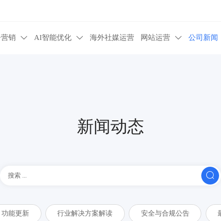
告营销
AI智能优化
海外社媒运营
网站运营
公司新闻



新闻动态

功能更新
行业解决方案解读
安全与合规公告