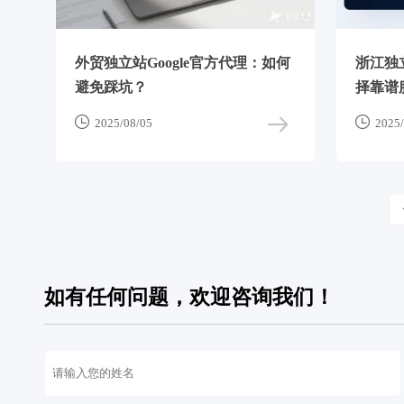
外贸独立站Google官方代理：如何
浙江独
避免踩坑？
择靠谱


2025/08/05
2025/
如有任何问题，欢迎咨询我们！