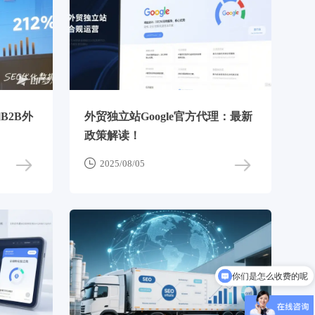
B2B外
外贸独立站Google官方代理：最新
政策解读！

2025/08/05
你们是怎么收费的呢
现在有优惠活动吗