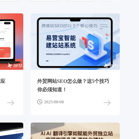
适应
外贸网站SEO怎么做？这5个技巧
你必须知道！

2025/08/08