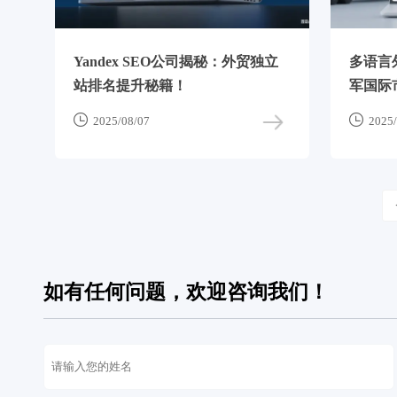
Yandex SEO公司揭秘：外贸独立
多语言
站排名提升秘籍！
军国际


2025/08/07
2025/
如有任何问题，欢迎咨询我们！