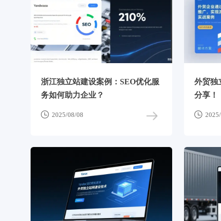
浙江独立站建设案例：SEO优化服
外贸独立
务如何助力企业？
分享！


2025/08/08
2025/