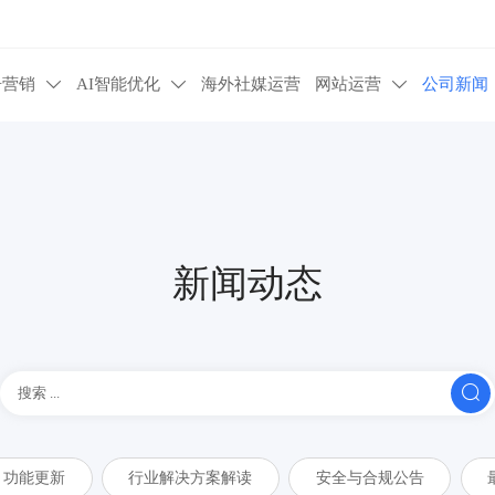
告营销
AI智能优化
海外社媒运营
网站运营
公司新闻



新闻动态

功能更新
行业解决方案解读
安全与合规公告