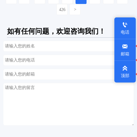
426
>

如有任何问题，欢迎咨询我们！
电话

邮箱

顶部