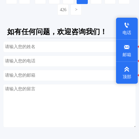
426
>

如有任何问题，欢迎咨询我们！
电话

邮箱

顶部