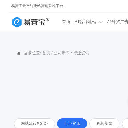
易营宝云智能建站营销系统平台！
首页
AI智能建站
AI外贸广

当前位置:
首页
/
公司新闻
/
行业资讯

网站建设&SEO
行业资讯
视频新闻