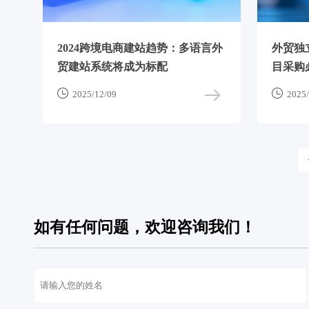
2024跨境电商建站趋势：多语言外
外贸独
贸建站系统将成为标配
目采购


2025/12/09
2025/
如有任何问题，欢迎咨询我们！