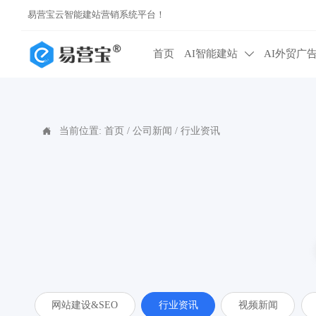
易营宝云智能建站营销系统平台！
首页
AI智能建站
AI外贸广

当前位置:
首页
/
公司新闻
/
行业资讯

网站建设&SEO
行业资讯
视频新闻