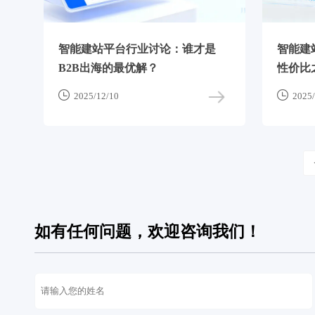
智能建站平台行业讨论：谁才是
智能建
B2B出海的最优解？
性价比


2025/12/10
2025/
如有任何问题，欢迎咨询我们！