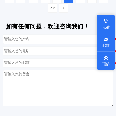
204
>

如有任何问题，欢迎咨询我们！
电话

邮箱

顶部