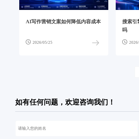
AI写作营销文案如何降低内容成本
搜索引
吗


2026/05/25
2026/
如有任何问题，欢迎咨询我们！