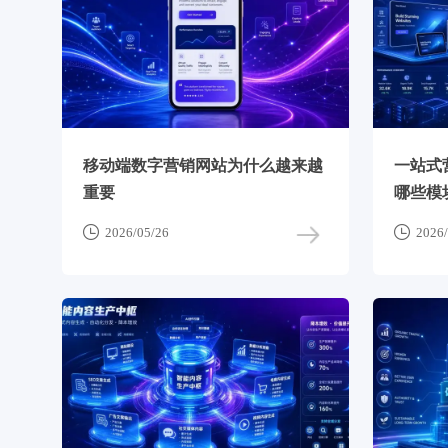
移动端数字营销网站为什么越来越
一站式
重要
哪些模


2026/05/26
2026/