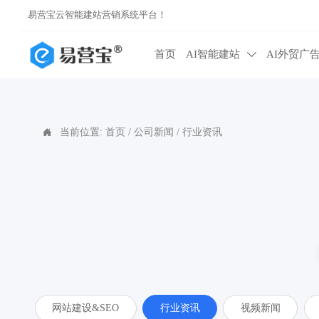
易营宝云智能建站营销系统平台！
首页
AI智能建站
AI外贸广

当前位置:
首页
/
公司新闻
/
行业资讯

网站建设&SEO
行业资讯
视频新闻