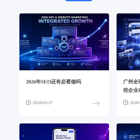
2026年SEO还有必要做吗
广州全
些企业


2026/05/27
2026/