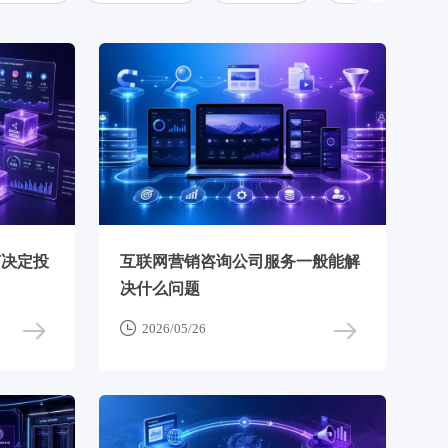
何决定投
互联网营销咨询公司服务一般能解
决什么问题

2026/05/26