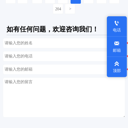
204
>

如有任何问题，欢迎咨询我们！
电话

邮箱

顶部