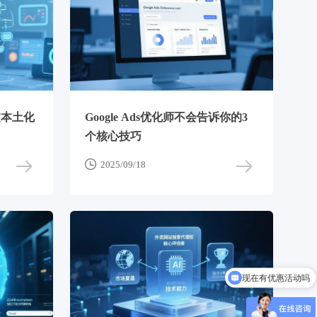
过本土化
Google Ads优化师不会告诉你的3
个核心技巧

2025/09/18
现在有优惠活动吗