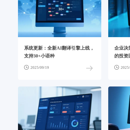
系统更新：全新AI翻译引擎上线，
企业决
支持30+小语种
的投资


2025/09/19
2025/