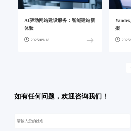
AI驱动网站建设服务：智能建站新
Yand
体验
报


2025/09/18
2025/
如有任何问题，欢迎咨询我们！