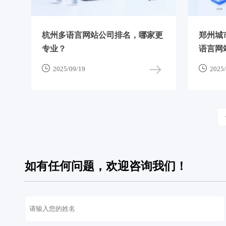
杭州多语言网站公司排名，哪家更
郑州城
专业？
语言网


2025/09/19
2025/
如有任何问题，欢迎咨询我们！