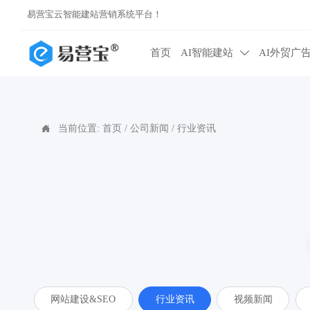
易营宝云智能建站营销系统平台！
首页
AI智能建站
AI外贸广

当前位置:
首页
/
公司新闻
/
行业资讯

网站建设&SEO
行业资讯
视频新闻