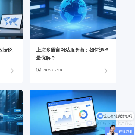
数据说
上海多语言网站服务商：如何选择
最优解？

2025/09/19
可以介绍下你们的产品么