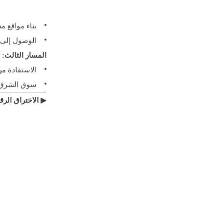
بناء مواقع م
الوصول إلى ا
المسار الثالث: 
الاستفادة من سياسة التجارة 
سوق الشرق الأوس
▶ الاختراق الرقم