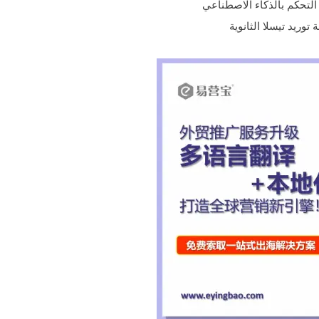
ريد تيسلا الثانوية