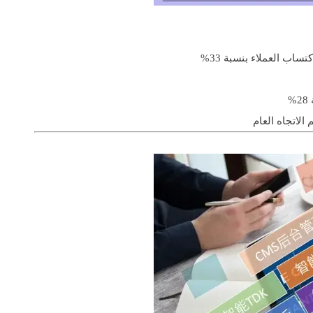
اب العملاء بنسبة 33%