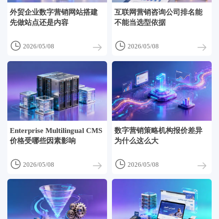
外贸企业数字营销网站搭建
互联网营销咨询公司排名能
先做站点还是内容
不能当选型依据


2026/05/08
2026/05/08
Enterprise Multilingual CMS
数字营销策略机构报价差异
价格受哪些因素影响
为什么这么大


2026/05/08
2026/05/08