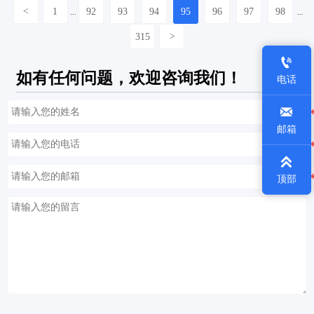
<
1
92
93
94
95
96
97
98
...
...
315
>

如有任何问题，欢迎咨询我们！
电话

邮箱

顶部