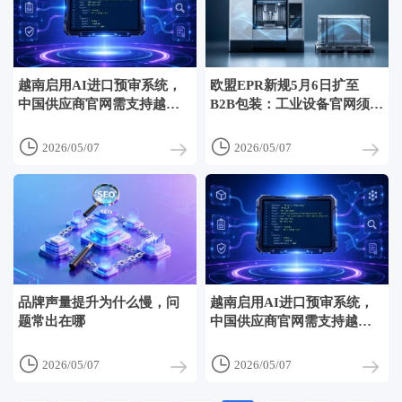
越南启用AI进口预审系统，
欧盟EPR新规5月6日扩至
中国供应商官网需支持越语
B2B包装：工业设备官网须集
结构化数据
成碳足迹计算器


2026/05/07
2026/05/07
品牌声量提升为什么慢，问
越南启用AI进口预审系统，
题常出在哪
中国供应商官网需支持越语
结构化数据


2026/05/07
2026/05/07