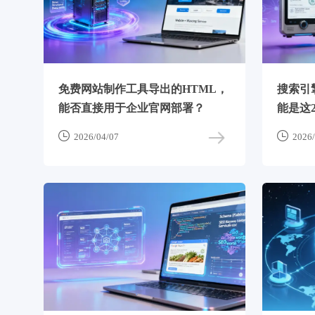
免费网站制作工具导出的HTML，
搜索引
能否直接用于企业官网部署？
能是这


2026/04/07
2026/