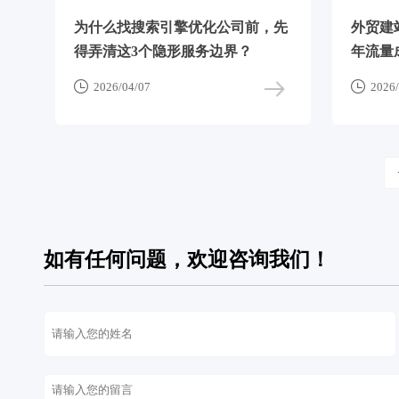
为什么找搜索引擎优化公司前，先
外贸建
得弄清这3个隐形服务边界？
年流量


2026/04/07
2026/
如有任何问题，欢迎咨询我们！