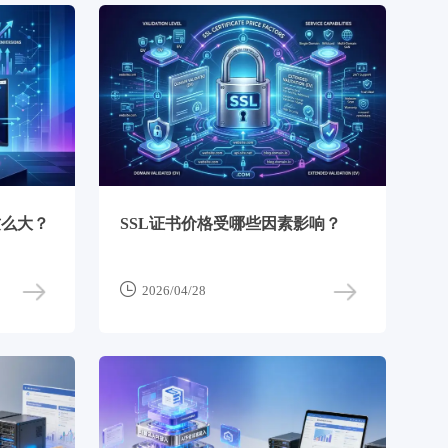
这么大？
SSL证书价格受哪些因素影响？

2026/04/28