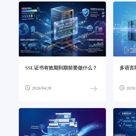
SSL证书有效期到期前要做什么？
多语言


2026/04/28
2026/