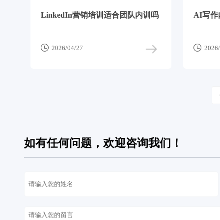
LinkedIn营销培训适合团队内训吗
AI写


2026/04/27
2026/
如有任何问题，欢迎咨询我们！