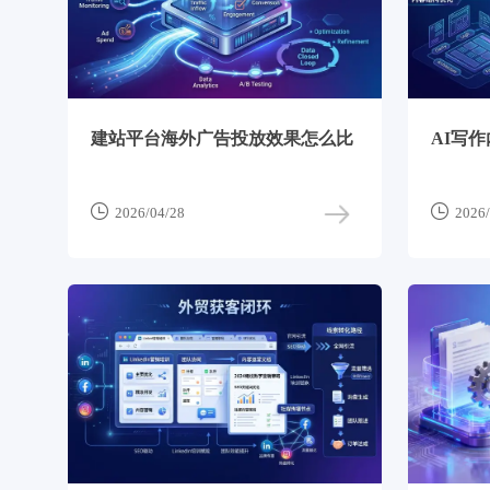
建站平台海外广告投放效果怎么比
AI写


2026/04/28
2026/