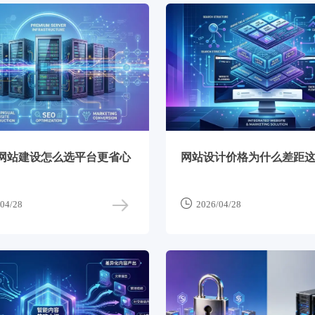
网站建设怎么选平台更省心
网站设计价格为什么差距

04/28
2026/04/28