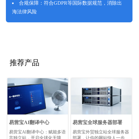
合规保障：符合GDPR等国际数据规范，消除出
海法律风险
推荐产品
易营宝AI翻译中心
易营宝全球服务器部署
易营宝AI翻译中心：赋能多语
易营宝外贸独立站全球服务器
言独立站，开启全球化无障碍
部署，让你的网站快人一步！