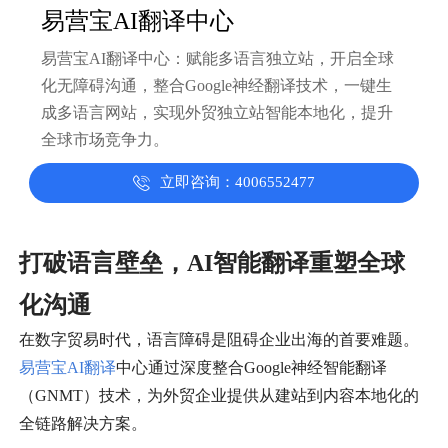
易营宝AI翻译中心
易营宝AI翻译中心：赋能多语言独立站，开启全球
化无障碍沟通，整合Google神经翻译技术，一键生
成多语言网站，实现外贸独立站智能本地化，提升
全球市场竞争力。

立即咨询：4006552477
打破语言壁垒，AI智能翻译重塑全球
化沟通
在数字贸易时代，语言障碍是阻碍企业出海的首要难题。
易营宝
AI翻译
中心通过深度整合Google神经智能翻译
（GNMT）技术，为外贸企业提供从建站到内容本地化的
全链路解决方案。