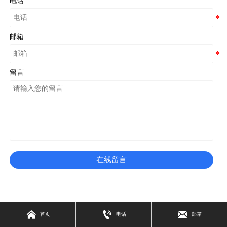
电话
邮箱
留言
在线留言



首页
电话
邮箱