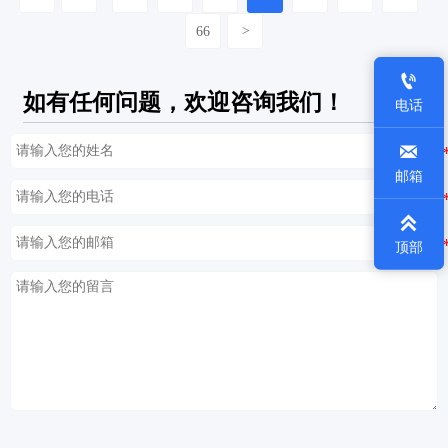
66
>

如有任何问题，欢迎咨询我们！
电话

邮箱

顶部