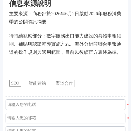
信息來源說明
主要來源：商務部於2026年6月2日啟動2026年服務消費
季的公開資訊摘要。
待持續觀察部分：數字服務出口能力建設的具體申報細
則、補貼與認證輔導實施方式、海外分銷商聯合申報通
道的操作規則與適用範圍，目前以後續官方表述為準。
SEO
智能建站
渠道合作