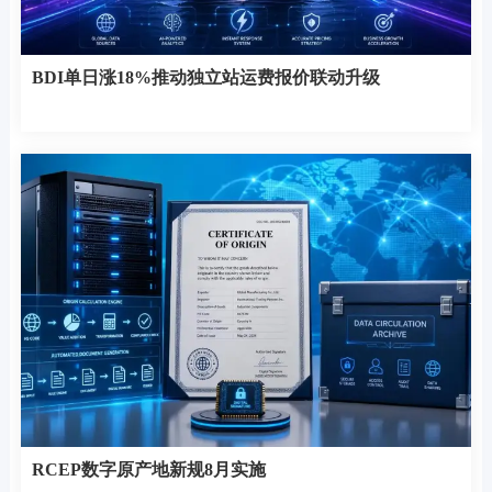
BDI单日涨18%推动独立站运费报价联动升级
RCEP数字原产地新规8月实施