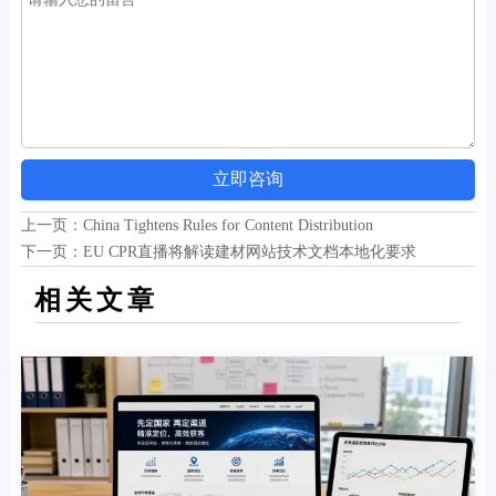
立即咨询
上一页：
China Tightens Rules for Content Distribution
下一页：
EU CPR直播将解读建材网站技术文档本地化要求
相关文章