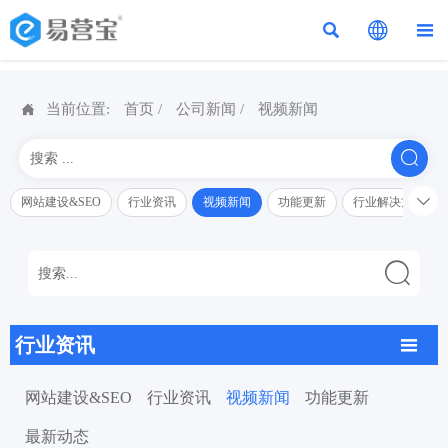




当前位置:
首页
/
公司新闻
/
视频新闻


网站建设&SEO
行业资讯
视频新闻
功能更新
行业解决方案解

行业资讯

网站建设&SEO
行业资讯
视频新闻
功能更新
最新动态