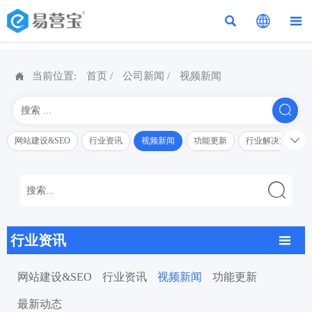




当前位置:
首页
/
公司新闻
/
视频新闻


网站建设&SEO
行业资讯
视频新闻
功能更新
行业解决方案解

行业资讯

网站建设&SEO
行业资讯
视频新闻
功能更新
最新动态