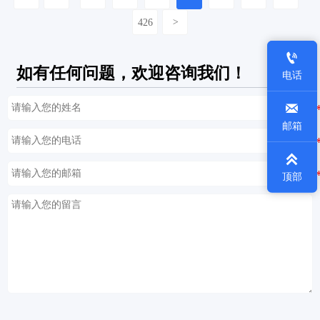
426
>

如有任何问题，欢迎咨询我们！
电话

邮箱

顶部