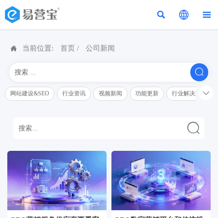




当前位置:
首页
/
公司新闻


网站建设&SEO
行业资讯
视频新闻
功能更新
行业解决方案解
