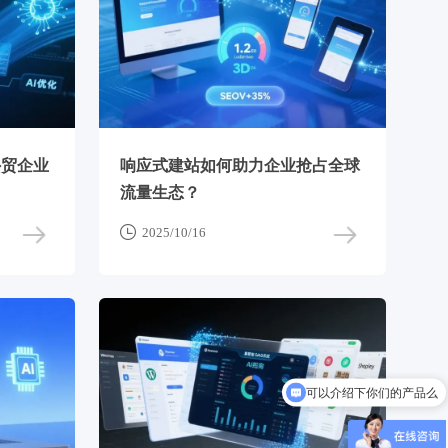
外贸企业
响应式建站如何助力企业抢占全球
流量生态？

2025/10/16
可以介绍下你们的产品么