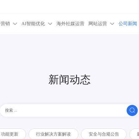
告营销
AI智能优化
海外社媒运营
网站运营
公司新闻



新闻动态

功能更新
行业解决方案解读
安全与合规公告