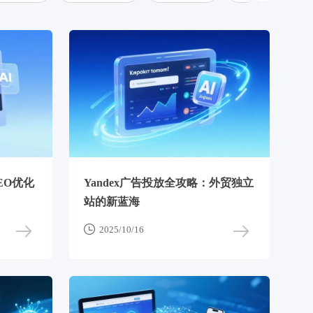
EO优化
Yandex广告投放全攻略：外贸独立
站的新蓝海

2025/10/16