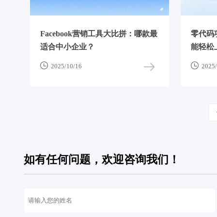
Facebook营销工具大比拼：哪款最
零代码
适合中小企业？
能轻松


2025/10/16
2025/
如有任何问题，欢迎咨询我们！