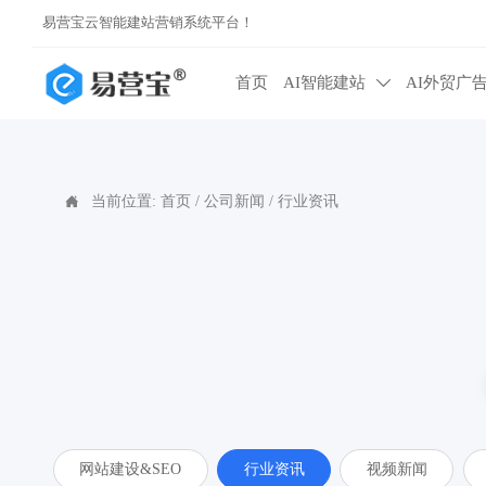
易营宝云智能建站营销系统平台！
首页
AI智能建站
AI外贸广

当前位置:
首页
/
公司新闻
/
行业资讯

网站建设&SEO
行业资讯
视频新闻