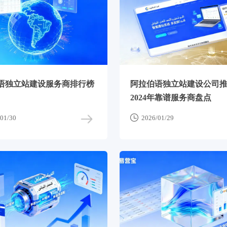
语独立站建设服务商排行榜
阿拉伯语独立站建设公司
2024年靠谱服务商盘点

01/30
2026/01/29