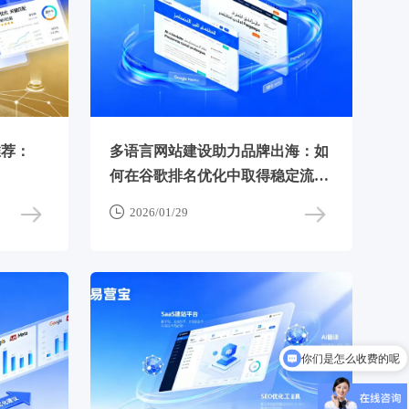
推荐：
多语言网站建设助力品牌出海：如
何在谷歌排名优化中取得稳定流
量？

2026/01/29
你们是怎么收费的呢