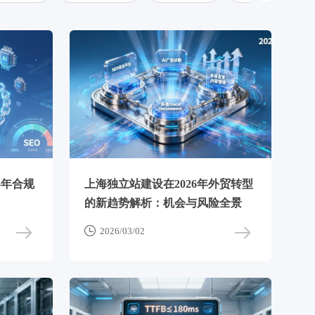
6年合规
上海独立站建设在2026年外贸转型
的新趋势解析：机会与风险全景

2026/03/02