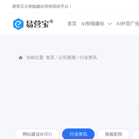
易营宝云智能建站营销系统平台！
首页
AI智能建站
AI外贸广

当前位置:
首页
/
公司新闻
/
行业资讯

网站建设&SEO
行业资讯
视频新闻