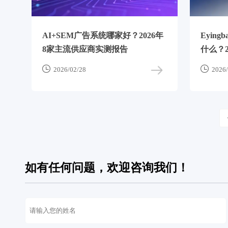
AI+SEM广告系统哪家好？2026年
Eyin
8家主流供应商实测报告
什么？
析


2026/02/28
2026/
如有任何问题，欢迎咨询我们！