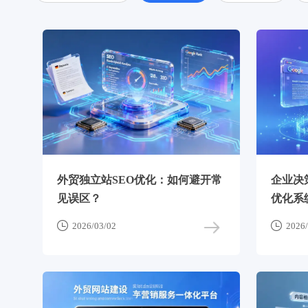
外贸独立站SEO优化：如何避开常
企业决
见误区？
优化系


2026/03/02
2026/