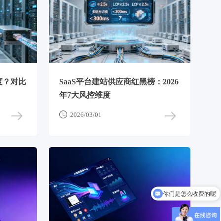
度？对比
SaaS平台建站供应商红黑榜：2026
年7大风控维度

2026/03/01
你们是怎么收费的呢
现在有优惠活动吗