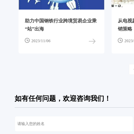
助力中国钢铁行业跨境贸易企业乘
从电视
“站”出海
销策略


2023/11/06
2023/
如有任何问题，欢迎咨询我们！