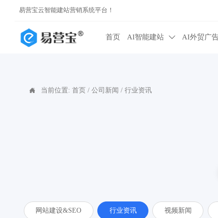
易营宝云智能建站营销系统平台！
首页
AI智能建站
AI外贸广

当前位置:
首页
/
公司新闻
/
行业资讯

网站建设&SEO
行业资讯
视频新闻