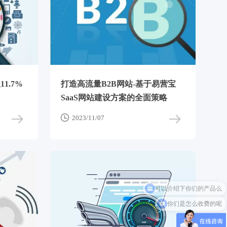
1.7%
打造高流量B2B网站-基于易营宝
SaaS网站建设方案的全面策略

2023/11/07
你们是怎么收费的呢