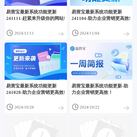
易营宝最新系统功能更新
易营宝最新系统功能更新
241111-赶紧来升级你的网站!
241104-助力企业营销更高效!


2024/11/11
2024/11/04
易营宝最新系统功能更新
易营宝最新系统功能更新-助
241028-助力企业营销更高效!
力企业营销更高效！


2024/10/28
2024/10/22