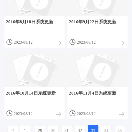
2016年8月18日系统更新
2016年9月22日系统更新


2023/08/12
2023/08/12
2016年10月14日系统更新
2016年11月4日系统更新


2023/08/12
2023/08/12
<
1
29
30
31
32
33
34
35
...