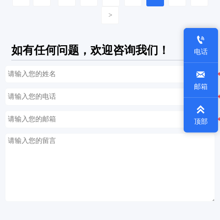
>

如有任何问题，欢迎咨询我们！
电话

邮箱

顶部