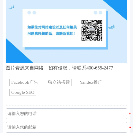
图片资源来自网络，如有侵权，请联系400-655-2477
Facebook广告
独立站搭建
Yandex推广
Google SEO