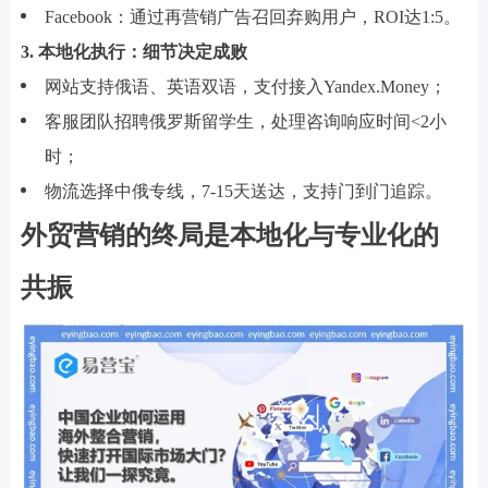
Facebook：通过再营销广告召回弃购用户，ROI达1:5。
3. 本地化执行：细节决定成败
网站支持俄语、英语双语，支付接入Yandex.Money；
客服团队招聘俄罗斯留学生，处理咨询响应时间<2小
时；
物流选择中俄专线，7-15天送达，支持门到门追踪。
外贸营销的终局是本地化与专业化的
共振