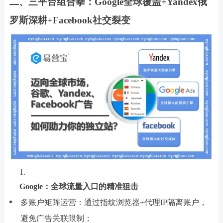
二、三平台组合拳：Google全球覆盖+Yandex俄
罗斯深耕+Facebook社交裂变
Google：全球流量入口的精准狙击
多账户矩阵运营：通过指纹浏览器+代理IP隔离账户，
避免广告关联限制；