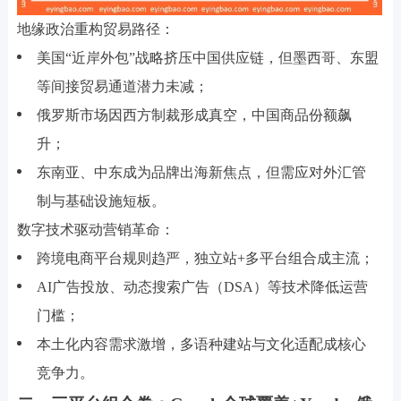
地缘政治重构贸易路径：
美国“近岸外包”战略挤压中国供应链，但墨西哥、东盟
等间接贸易通道潜力未减；
俄罗斯市场因西方制裁形成真空，中国商品份额飙
升；
东南亚、中东成为品牌出海新焦点，但需应对外汇管
制与基础设施短板。
数字技术驱动营销革命：
跨境电商平台规则趋严，独立站+多平台组合成主流；
AI广告投放、动态搜索广告（DSA）等技术降低运营
门槛；
本土化内容需求激增，多语种建站与文化适配成核心
竞争力。