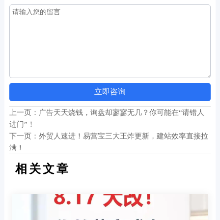
立即咨询
上一页：
广告天天烧钱，询盘却寥寥无几？你可能在“请错人
进门”！
下一页：
外贸人速进！易营宝三大王炸更新，建站效率直接拉
满！
相关文章