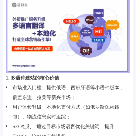
1. 多语种建站的核心价值
市场准入门槛：提供俄语、西班牙语等小语种版本，
覆盖东盟、拉美等新兴市场；
用户体验升级：本地化支付方式（如俄罗斯Qiwi钱
包）、物流信息实时追踪；
SEO红利：通过目标市场语言优化关键词，提升