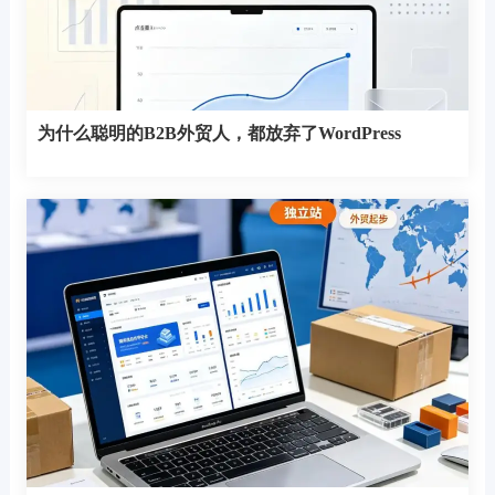
为什么聪明的B2B外贸人，都放弃了WordPress