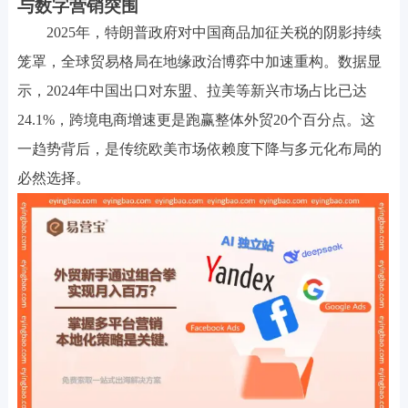
与数字营销突围
2025年，特朗普政府对中国商品加征关税的阴影持续
笼罩，全球贸易格局在地缘政治博弈中加速重构。数据显
示，2024年中国出口对东盟、拉美等新兴市场占比已达
24.1%，跨境电商增速更是跑赢整体外贸20个百分点。这
一趋势背后，是传统欧美市场依赖度下降与多元化布局的
必然选择。