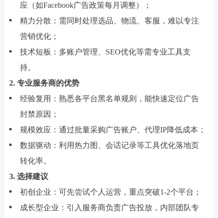
应（如Facebook广告政策每月调整）；
精力分散：需同时处理选品、物流、客服，难以专注
营销优化；
技术短板：多账户管理、SEO优化等需专业工具支
持。
2. 专业服务商的优势
经验复用：熟悉各平台黑名单规则，能快速定位广告
封禁原因；
规模效应：通过批量采购广告账户、代理IP降低成本；
数据驱动：利用热力图、会话记录等工具优化落地页
转化率。
3. 选择建议
初创企业：可先尝试个人运营，重点突破1-2个平台；
成长型企业：引入服务商负责广告投放，内部团队专