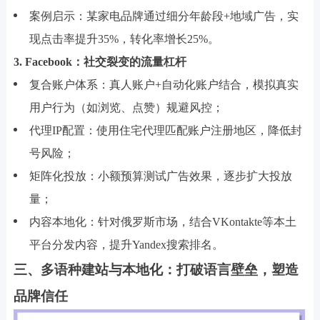
案例启示：某家电品牌通过细分年龄段+地域广告，实
现点击率提升35%，转化率增长25%。
3. Facebook：社交裂变的流量杠杆
复合账户体系：真人账户+自动化账户结合，模拟真实
用户行为（如浏览、点赞）规避风控；
代理IP配置：使用住宅代理匹配账户注册地区，降低封
号风险；
矩阵化投放：小额预算测试广告效果，逐步扩大投放
量；
内容本地化：针对俄罗斯市场，结合VKontakte等本土
平台分发内容，提升Yandex搜索排名。
三、多语种建站与本地化：打破语言壁垒，塑造
品牌信任