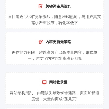

关键词布局混乱
盲目追逐“大词”竞争激烈，随意堆砌热词，与用户真实
需求严重脱节，转化率低下

内容更新无策略
创作能力有限，难以高效产出高质量内容，形式单
一，纯文字内容跳出率高达72%

网站收录慢
网站结构混乱，内链缺失导致蜘蛛迷路，页面加载速
度慢，大量内页成“孤儿页”