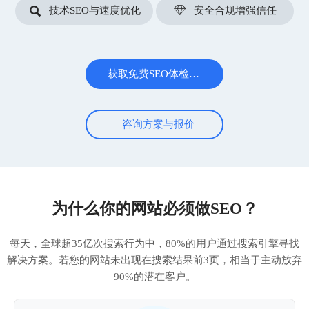


技术SEO与速度优化
安全合规增强信任
获取免费SEO体检报告
咨询方案与报价
为什么你的网站必须做SEO？
每天，全球超35亿次搜索行为中，80%的用户通过搜索引擎寻找
解决方案。若您的网站未出现在搜索结果前3页，相当于主动放弃
90%的潜在客户。