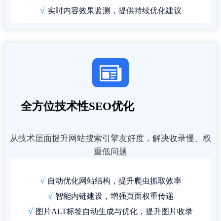
√
实时内容效果监测，提供持续优化建议

全方位技术性SEO优化
从技术层面提升网站搜索引擎友好度，解决收录慢、权
重低问题
√
自动优化网站结构，提升爬虫抓取效率
√
智能内链建设，增强页面权重传递
√
图片ALT标签自动生成与优化，提升图片收录