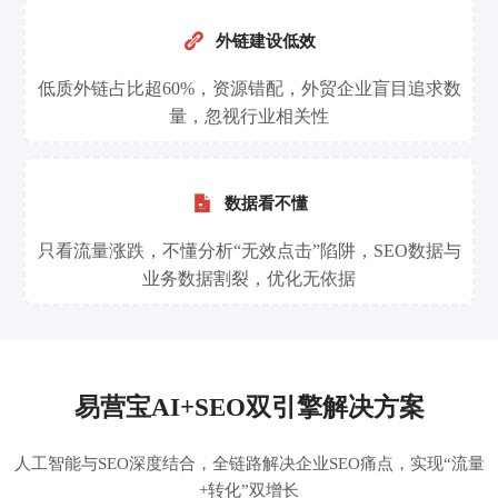

外链建设低效
低质外链占比超60%，资源错配，外贸企业盲目追求数
量，忽视行业相关性

数据看不懂
只看流量涨跌，不懂分析“无效点击”陷阱，SEO数据与
业务数据割裂，优化无依据
易营宝AI+SEO双引擎解决方案
人工智能与SEO深度结合，全链路解决企业SEO痛点，实现“流量
+转化”双增长