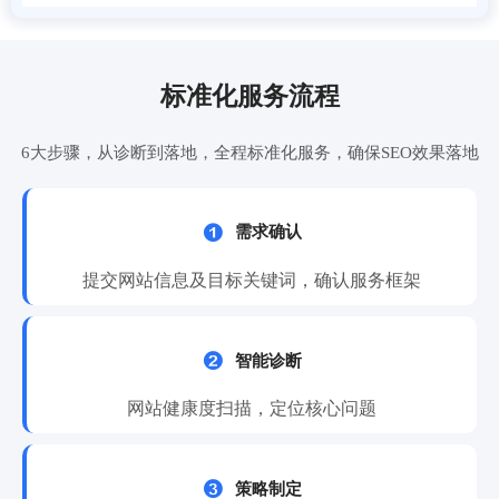
标准化服务流程
6大步骤，从诊断到落地，全程标准化服务，确保SEO效果落地

需求确认
提交网站信息及目标关键词，确认服务框架

智能诊断
网站健康度扫描，定位核心问题

策略制定