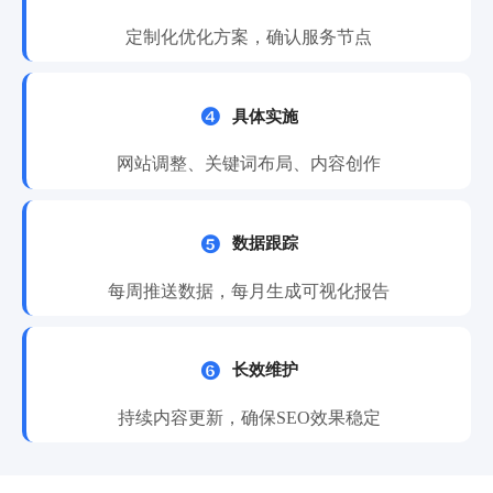
定制化优化方案，确认服务节点

具体实施
网站调整、关键词布局、内容创作

数据跟踪
每周推送数据，每月生成可视化报告

长效维护
持续内容更新，确保SEO效果稳定