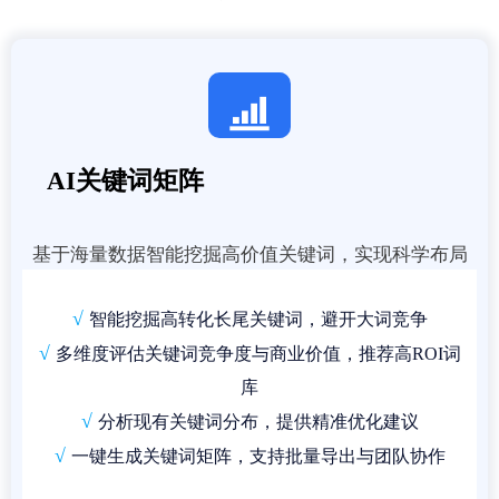

AI关键词矩阵
基于海量数据智能挖掘高价值关键词，实现科学布局
√
智能挖掘高转化长尾关键词，避开大词竞争
√
多维度评估关键词竞争度与商业价值，推荐高ROI词
库
√
分析现有关键词分布，提供精准优化建议
√
一键生成关键词矩阵，支持批量导出与团队协作