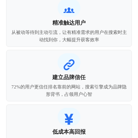

精准触达用户
从被动等待到主动引流，让有精准需求的用户在搜索时主
动找到你，大幅提升获客效率

建立品牌信任
72%的用户更信任排名靠前的网站，搜索引擎成为品牌隐
形背书，占领用户心智

低成本高回报