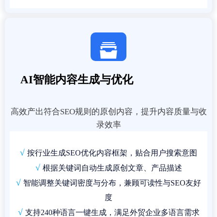

AI智能内容生成与优化
高效产出符合SEO规则的原创内容，提升内容质量与收
录效率
√
按行业生成SEO优化内容框架，贴合用户搜索意图
√
根据关键词自动生成原创文章、产品描述
√
智能调整关键词密度与分布，兼顾可读性与SEO友好
度
√
支持240种语言一键生成，满足外贸企业多语言需求