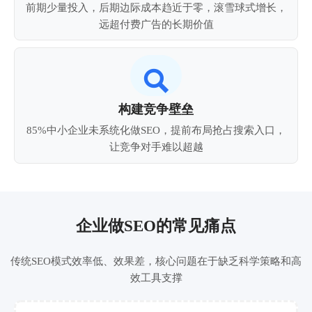
前期少量投入，后期边际成本趋近于零，滚雪球式增长，
远超付费广告的长期价值

构建竞争壁垒
85%中小企业未系统化做SEO，提前布局抢占搜索入口，
让竞争对手难以超越
企业做SEO的常见痛点
传统SEO模式效率低、效果差，核心问题在于缺乏科学策略和高
效工具支撑