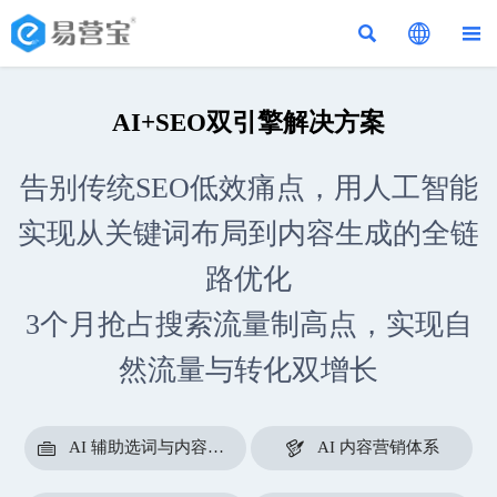



AI+SEO双引擎解决方案
告别传统SEO低效痛点，用人工智能
实现从关键词布局到内容生成的全链
路优化
3个月抢占搜索流量制高点，实现自
然流量与转化双增长


AI 辅助选词与内容规划
AI 内容营销体系