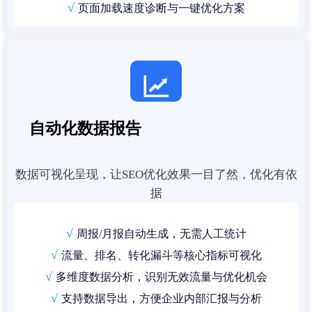
√
页面加载速度诊断与一键优化方案

自动化数据报告
数据可视化呈现，让SEO优化效果一目了然，优化有依
据
√
周报/月报自动生成，无需人工统计
√
流量、排名、转化漏斗等核心指标可视化
√
多维度数据分析，识别无效流量与优化机会
√
支持数据导出，方便企业内部汇报与分析