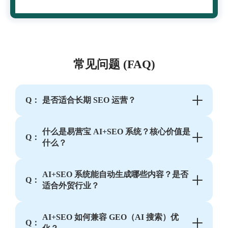
常见问题 (FAQ)
Q：
是否适合长期 SEO 运营？
什么是易营宝 AI+SEO 系统？核心价值是
Q：
什么？
AI+SEO 系统能自动生成哪些内容？是否
Q：
适合外贸行业？
AI+SEO 如何兼容 GEO（AI 搜索）优
Q：