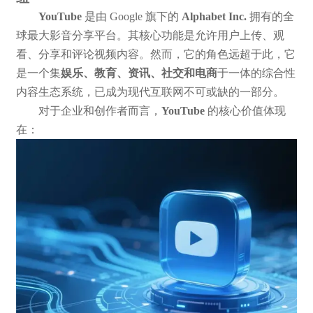
YouTube
是由 Google 旗下的
Alphabet Inc.
拥有的全
球最大影音分享平台。其核心功能是允许用户上传、观
看、分享和评论视频内容。然而，它的角色远超于此，它
是一个集
娱乐、教育、资讯、社交和电商
于一体的综合性
内容生态系统，已成为现代互联网不可或缺的一部分。
对于企业和创作者而言，
YouTube
的核心价值体现
在：