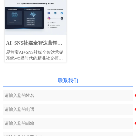
AI+SNS社媒全智达营销系
统
易营宝AI+SNS社媒全智达营销
系统-社媒时代的精准社交捕
获，支持Facebook、LinkedIn等
主流平台一键同步内容，AI智
能改写贴文提升适配度，24/7智
联系我们
能客服与用户画像分析，助力
企业高效拓展全球市场。