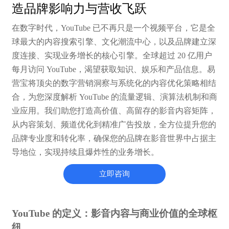
造品牌影响力与营收飞跃
在数字时代，YouTube 已不再只是一个视频平台，它是全
球最大的内容搜索引擎、文化潮流中心，以及品牌建立深
度连接、实现业务增长的核心引擎。全球超过 20 亿用户
每月访问 YouTube，渴望获取知识、娱乐和产品信息。易
营宝将顶尖的数字营销洞察与系统化的内容优化策略相结
合，为您深度解析 YouTube 的流量逻辑、演算法机制和商
业应用。我们助您打造高价值、高留存的影音内容矩阵，
从内容策划、频道优化到精准广告投放，全方位提升您的
品牌专业度和转化率，确保您的品牌在影音世界中占据主
导地位，实现持续且爆炸性的业务增长。
立即咨询
YouTube 的定义：影音内容与商业价值的全球枢
纽